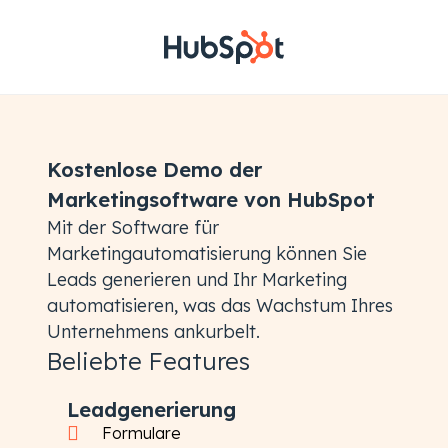
Kostenlose Demo der
Marketingsoftware von HubSpot
Mit der Software für
Marketingautomatisierung können Sie
Leads generieren und Ihr Marketing
automatisieren, was das Wachstum Ihres
Unternehmens ankurbelt.
Beliebte Features
Leadgenerierung
Formulare