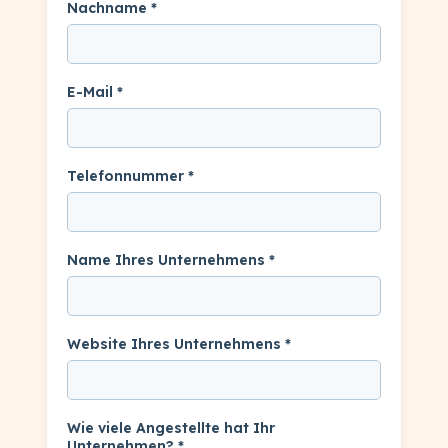
Nachname *
E-Mail *
Telefonnummer *
Name Ihres Unternehmens *
Website Ihres Unternehmens *
Wie viele Angestellte hat Ihr
Unternehmen? *