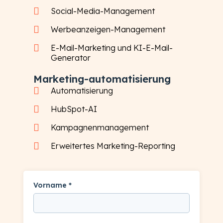
Social-Media-Management
Werbeanzeigen-Management
E-Mail-Marketing und KI-E-Mail-
Generator
Marketing-automatisierung
Automatisierung
HubSpot-AI
Kampagnenmanagement
Erweitertes Marketing-Reporting
Vorname *