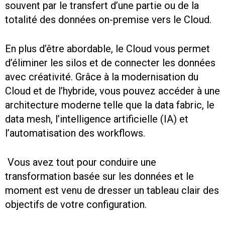
souvent par le transfert d’une partie ou de la
totalité des données on-premise vers le Cloud.
En plus d’être abordable, le Cloud vous permet
d’éliminer les silos et de connecter les données
avec créativité. Grâce à la modernisation du
Cloud et de l’hybride, vous pouvez accéder à une
architecture moderne telle que la data fabric, le
data mesh, l’intelligence artificielle (IA) et
l’automatisation des workflows.
Vous avez tout pour conduire une
transformation basée sur les données et le
moment est venu de dresser un tableau clair des
objectifs de votre configuration.