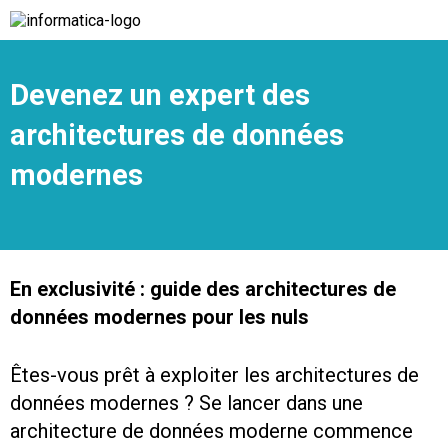
Devenez un expert des
architectures de données
modernes
En exclusivité : guide des architectures de
données modernes pour les nuls
Êtes-vous prêt à exploiter les architectures de
données modernes ? Se lancer dans une
architecture de données moderne commence