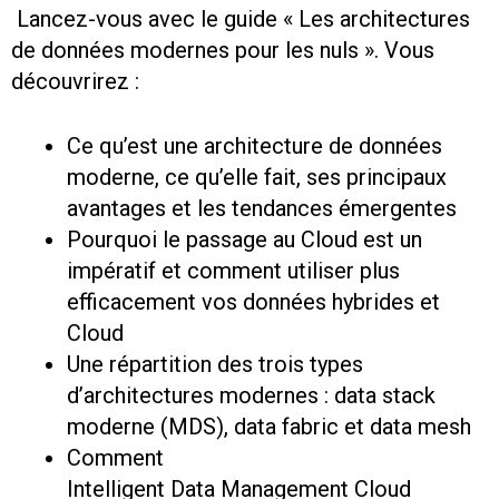
Lancez-vous avec le guide « Les architectures
de données modernes pour les nuls ». Vous
découvrirez :
Ce qu’est une architecture de données
moderne, ce qu’elle fait, ses principaux
avantages et les tendances émergentes
Pourquoi le passage au Cloud est un
impératif et comment utiliser plus
efficacement vos données hybrides et
Cloud
Une répartition des trois types
d’architectures modernes : data stack
moderne (MDS), data fabric et data mesh
Comment
Intelligent Data Management Cloud