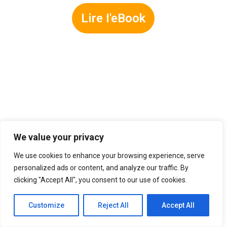
Lire I'eBook
We value your privacy
We use cookies to enhance your browsing experience, serve
personalized ads or content, and analyze our traffic. By
clicking "Accept All", you consent to our use of cookies.
Customize
Reject All
Accept All