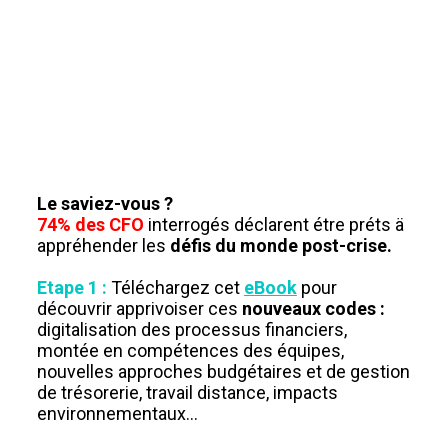
Le saviez-vous ?
74% des CFO
interrogés déclarent étre préts ä
appréhender les
défis du monde post-crise.
Etape 1 :
Téléchargez cet
eBook
pour
découvrir apprivoiser ces
nouveaux codes :
digitalisation des processus financiers,
montée en compétences des équipes,
nouvelles approches budgétaires et de gestion
de trésorerie, travail distance, impacts
environnementaux…