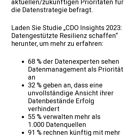
aktuellen/zukünftigen Prioritäten für
die Datenstrategie befragt.
Laden Sie Studie „CDO Insights 2023:
Datengestützte Resilienz schaffen“
herunter, um mehr zu erfahren:
68 % der Datenexperten sehen
Datenmanagement als Priorität
an
32 % geben an, dass eine
unvollständige Ansicht ihrer
Datenbestände Erfolg
verhindert
55 % verwalten mehr als
1.000 Datenquellen
91 % rechnen künftig mit mehr