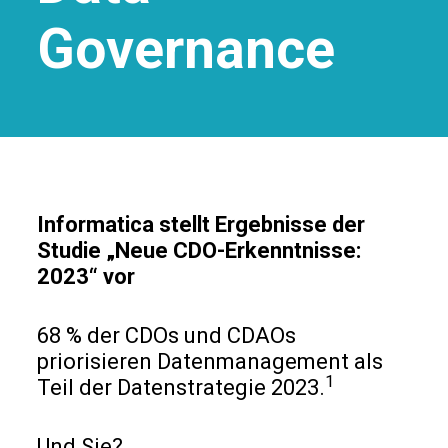
Governance
Informatica stellt Ergebnisse der
Studie „Neue CDO-Erkenntnisse:
2023“ vor
68 % der CDOs und CDAOs
priorisieren Datenmanagement als
1
Teil der Datenstrategie 2023.
Und Sie?