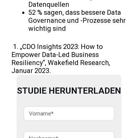
Datenquellen
52 % sagen, dass bessere Data
Governance und -Prozesse sehr
wichtig sind
1. „CDO Insights 2023: How to
Empower Data-Led Business
Resiliency“, Wakefield Research,
Januar 2023.
STUDIE HERUNTERLADEN