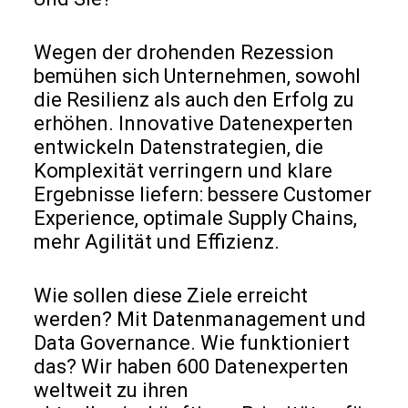
Wegen der drohenden Rezession
bemühen sich Unternehmen, sowohl
die Resilienz als auch den Erfolg zu
erhöhen. Innovative Datenexperten
entwickeln Datenstrategien, die
Komplexität verringern und klare
Ergebnisse liefern: bessere Customer
Experience, optimale Supply Chains,
mehr Agilität und Effizienz.
Wie sollen diese Ziele erreicht
werden? Mit Datenmanagement und
Data Governance. Wie funktioniert
das? Wir haben 600 Datenexperten
weltweit zu ihren