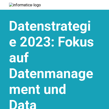
Datenstrategi
e 2023: Fokus
auf
Datenmanage
ment und
Data