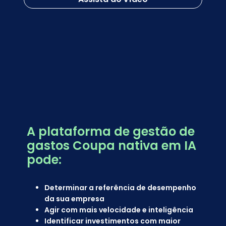
A plataforma de gestão de
gastos Coupa nativa em IA
pode:
Determinar a referência de desempenho
da sua empresa
Agir com mais velocidade e inteligência
Identificar investimentos com maior