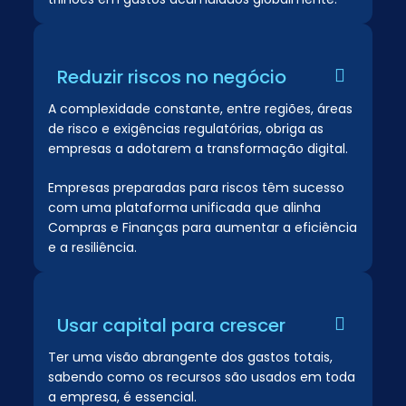
Reduzir riscos no negócio
A complexidade constante, entre regiões, áreas
de risco e exigências regulatórias, obriga as
empresas a adotarem a transformação digital.
Empresas preparadas para riscos têm sucesso
com uma plataforma unificada que alinha
Compras e Finanças para aumentar a eficiência
e a resiliência.
Usar capital para crescer
Ter uma visão abrangente dos gastos totais,
sabendo como os recursos são usados em toda
a empresa, é essencial.