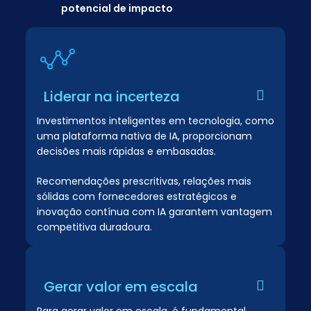
potencial de impacto
Liderar na incerteza
Investimentos inteligentes em tecnologia, como
uma plataforma nativa de IA, proporcionam
decisões mais rápidas e embasadas.
Recomendações prescritivas, relações mais
sólidas com fornecedores estratégicos e
inovação contínua com IA garantem vantagem
competitiva duradoura.
Gerar valor em escala