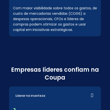
Com maior visibilidade sobre todos os gastos, de
custo de mercadorias vendidas (COGS) a
despesas operacionais, CFOs e líderes de
compras podem otimizar os gastos e usar
capital em iniciativas estratégicas.
Empresas líderes confiam na
Coupa
Liderar na incerteza