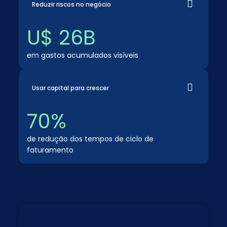
Reduzir riscos no negócio
U$ 26B
em gastos acumulados visíveis
Usar capital para crescer
70%
de redução dos tempos de ciclo de
faturamento