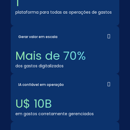
1
plataforma para todas as operações de gastos
Gerar valor em escala
Mais de 70%
dos gastos digitalizados
IA confiável em operação
U$ 10B
em gastos corretamente gerenciados