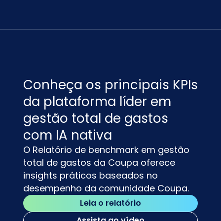
Conheça os principais KPIs
da plataforma líder em
gestão total de gastos
com IA nativa
O Relatório de benchmark em gestão
total de gastos da Coupa oferece
insights práticos baseados no
desempenho da comunidade Coupa.
Leia o relatório
Assista ao vídeo