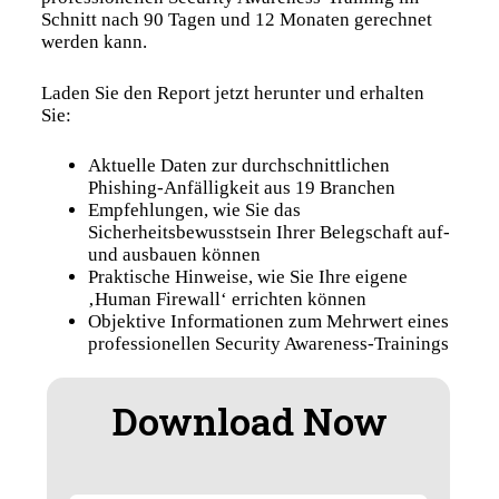
Schnitt nach 90 Tagen und 12 Monaten gerechnet
werden kann.
Laden Sie den Report jetzt herunter und erhalten
Sie:
Aktuelle Daten zur durchschnittlichen
Phishing-Anfälligkeit aus 19 Branchen
Empfehlungen, wie Sie das
Sicherheitsbewusstsein Ihrer Belegschaft auf-
und ausbauen können
Praktische Hinweise, wie Sie Ihre eigene
‚Human Firewall‘ errichten können
Objektive Informationen zum Mehrwert eines
professionellen Security Awareness-Trainings
Download Now