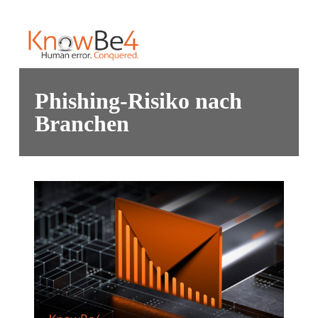
Phishing-Risiko nach
Branchen