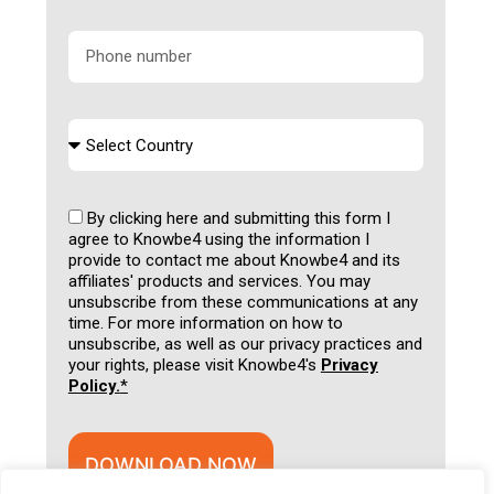
By clicking here and submitting this form I
agree to Knowbe4 using the information I
provide to contact me about Knowbe4 and its
affiliates' products and services. You may
unsubscribe from these communications at any
time. For more information on how to
unsubscribe, as well as our privacy practices and
your rights, please visit Knowbe4's
Privacy
Policy.
*
DOWNLOAD NOW