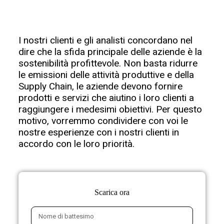
I nostri clienti e gli analisti concordano nel
dire che la sfida principale delle aziende è la
sostenibilità profittevole. Non basta ridurre
le emissioni delle attività produttive e della
Supply Chain, le aziende devono fornire
prodotti e servizi che aiutino i loro clienti a
raggiungere i medesimi obiettivi. Per questo
motivo, vorremmo condividere con voi le
nostre esperienze con i nostri clienti in
accordo con le loro priorità.
Scarica ora