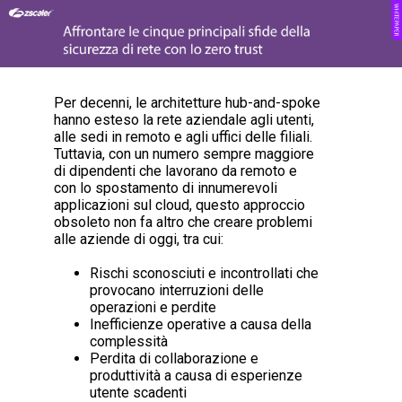
Per decenni, le architetture hub-and-spoke
hanno esteso la rete aziendale agli utenti,
alle sedi in remoto e agli uffici delle filiali.
Tuttavia, con un numero sempre maggiore
di dipendenti che lavorano da remoto e
con lo spostamento di innumerevoli
applicazioni sul cloud, questo approccio
obsoleto non fa altro che creare problemi
alle aziende di oggi, tra cui:
Rischi sconosciuti e incontrollati che
provocano interruzioni delle
operazioni e perdite
Inefficienze operative a causa della
complessità
Perdita di collaborazione e
produttività a causa di esperienze
utente scadenti