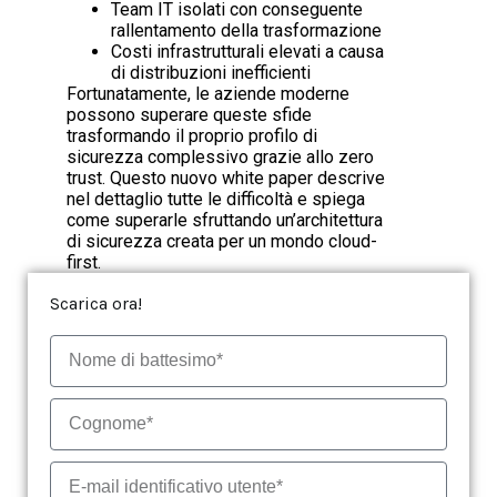
Team IT isolati con conseguente
rallentamento della trasformazione
Costi infrastrutturali elevati a causa
di distribuzioni inefficienti
Fortunatamente, le aziende moderne
possono superare queste sfide
trasformando il proprio profilo di
sicurezza complessivo grazie allo zero
trust. Questo nuovo white paper descrive
nel dettaglio tutte le difficoltà e spiega
come superarle sfruttando un’architettura
di sicurezza creata per un mondo cloud-
first.
Scarica ora!