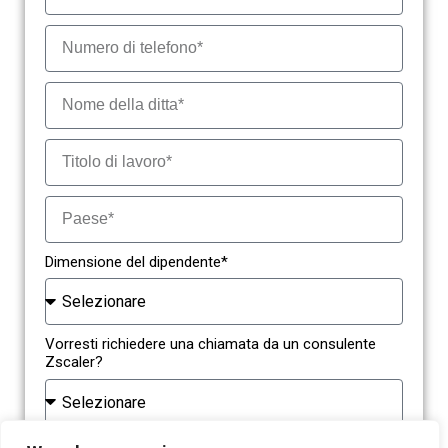
Dimensione del dipendente*
Vorresti richiedere una chiamata da un consulente
Zscaler?
Scaricando questo contenuto, acconsenti