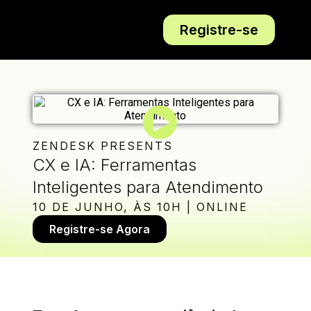
Registre-se
ZENDESK PRESENTS
CX e IA: Ferramentas
Inteligentes para Atendimento
10 DE JUNHO, ÀS 10H | ONLINE
Registre-se Agora