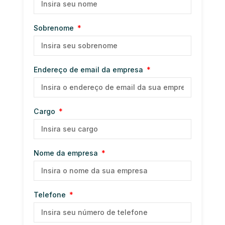
Sobrenome
Endereço de email da empresa
Cargo
Nome da empresa
Telefone