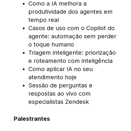
Como a IA melhora a
produtividade dos agentes em
tempo real
Casos de uso com o Copilot do
agente: automação sem perder
o toque humano
Triagem inteligente: priorização
e roteamento com inteligência
Como aplicar IA no seu
atendimento hoje
Sessão de perguntas e
respostas ao vivo com
especialistas Zendesk
Palestrantes