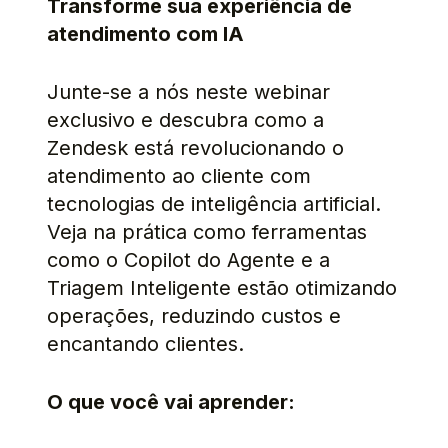
Transforme sua experiência de
atendimento com IA
Junte-se a nós neste webinar
exclusivo e descubra como a
Zendesk está revolucionando o
atendimento ao cliente com
tecnologias de inteligência artificial.
Veja na prática como ferramentas
como o Copilot do Agente e a
Triagem Inteligente estão otimizando
operações, reduzindo custos e
encantando clientes.
O que você vai aprender: