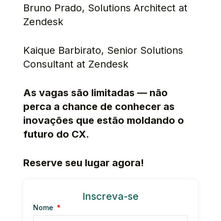
Bruno Prado, Solutions Architect at
Zendesk
Kaique Barbirato, Senior Solutions
Consultant at Zendesk
As vagas são limitadas — não
perca a chance de conhecer as
inovações que estão moldando o
futuro do CX.
Reserve seu lugar agora!
Inscreva-se
Nome