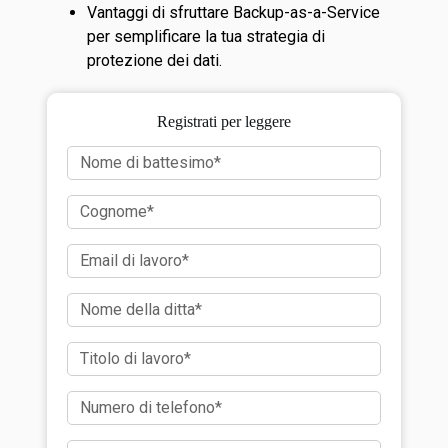
Vantaggi di sfruttare Backup-as-a-Service
per semplificare la tua strategia di
protezione dei dati.
Registrati per leggere