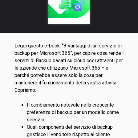
Leggi questo e-book, “8 Vantaggi di un servizio di
backup per Microsoft 365”, per capire cosa rende i
servizi di Backup basati su cloud così attraenti per
le aziende che utilizzano Microsoft 365 – e
perché potrebbe essere solo la cosa per
mantenere il funzionamento della vostra attività.
Copriamo:
Il cambiamento notevole nella crescente
preferenza di backup per un modello come
servizio.
Quali componenti del servizio di backup
gestisce il venditore rispetto al cliente.