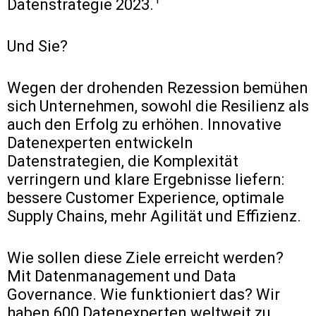
Datenstrategie 2023.
Und Sie?
Wegen der drohenden Rezession bemühen
sich Unternehmen, sowohl die Resilienz als
auch den Erfolg zu erhöhen. Innovative
Datenexperten entwickeln
Datenstrategien, die Komplexität
verringern und klare Ergebnisse liefern:
bessere Customer Experience, optimale
Supply Chains, mehr Agilität und Effizienz.
Wie sollen diese Ziele erreicht werden?
Mit Datenmanagement und Data
Governance. Wie funktioniert das? Wir
haben 600 Datenexperten weltweit zu