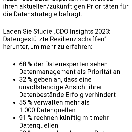
ihren aktuellen/zukünftigen Prioritäten für
die Datenstrategie befragt.
Laden Sie Studie „CDO Insights 2023:
Datengestützte Resilienz schaffen“
herunter, um mehr zu erfahren:
68 % der Datenexperten sehen
Datenmanagement als Priorität an
32 % geben an, dass eine
unvollständige Ansicht ihrer
Datenbestände Erfolg verhindert
55 % verwalten mehr als
1.000 Datenquellen
91 % rechnen künftig mit mehr
Datenquellen