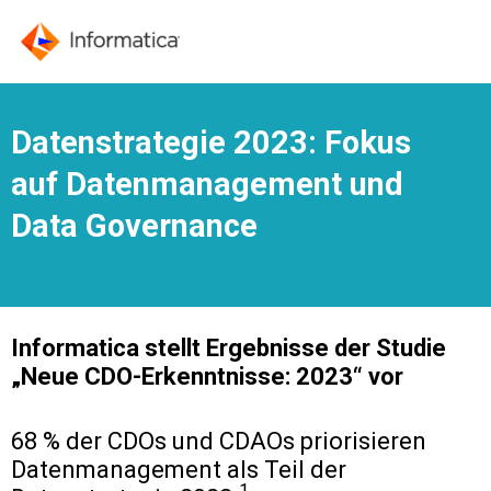
Datenstrategie 2023: Fokus
auf Datenmanagement und
Data Governance
Informatica stellt Ergebnisse der Studie
„Neue CDO-Erkenntnisse: 2023“ vor
68 % der CDOs und CDAOs priorisieren
Datenmanagement als Teil der
1